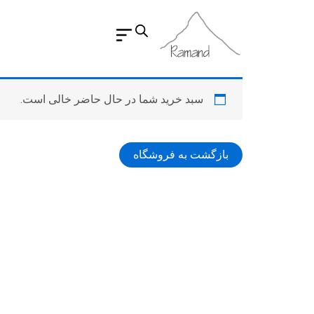
رش
ه
حتوا
سبد خرید شما در حال حاضر خالی است.
بازگشت به فروشگاه