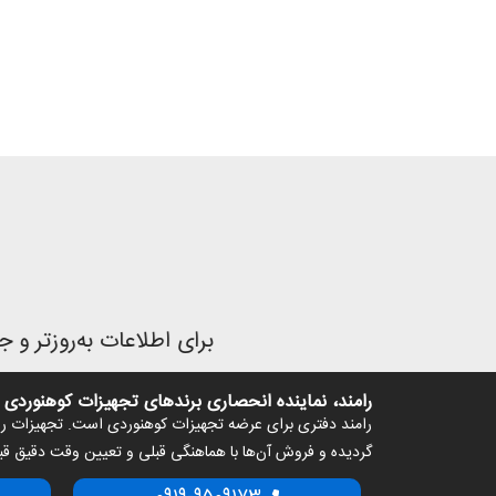
برای اطلاعات به‌روزتر و جز
رامند، نماینده انحصاری برندهای تجهیزات کوهنوردی
رامند دفتری برای عرضه تجهیزات کوهنوردی است. تجهیزات رامن
گردیده و فروش آن‌ها با هماهنگی قبلی و تعیین وقت دقیق ق