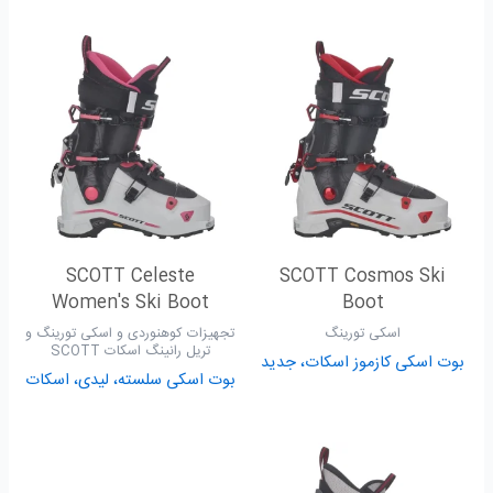
SCOTT Celeste
SCOTT Cosmos Ski
Women's Ski Boot
Boot
اسکی تورینگ
تجهیزات کوهنوردی و اسکی تورینگ و
تریل رانینگ اسکات SCOTT
بوت اسکی کازموز اسکات، جدید
بوت اسکی سلسته، لیدی، اسکات