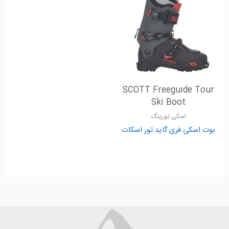
SCOTT Freeguide Tour
Ski Boot
اسکی تورینگ
بوت اسکی فری گاید تور اسکات