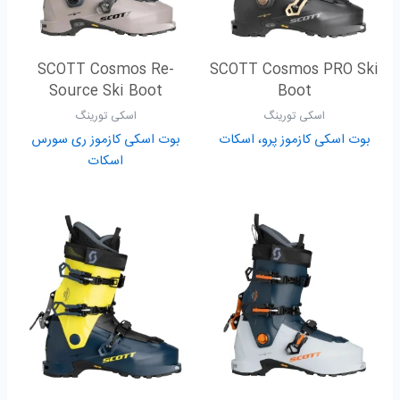
SCOTT Cosmos Re-
SCOTT Cosmos PRO Ski
Source Ski Boot
Boot
اسکی تورینگ
اسکی تورینگ
بوت اسکی کازموز پرو، اسکات
بوت اسکی کازموز ری سورس
اسکات