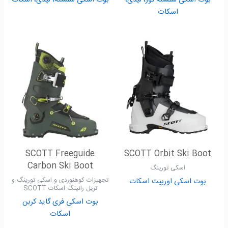
اسکات
SCOTT Freeguide
SCOTT Orbit Ski Boot
Carbon Ski Boot
اسکی تورینگ
تجهیزات کوهنوردی و اسکی تورینگ و
بوت اسکی اوربیت اسکات
تریل رانینگ اسکات SCOTT
بوت اسکی فری گاید کربن
اسکات