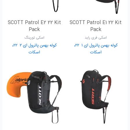
SCOTT Patrol E2 22 Kit
SCOTT Patrol E1 22 Kit
Pack
Pack
اسکی فری راید
اسکی تورینگ
کوله بهمن پاترول ای ۱ ۲۲،
کوله بهمن پاترول ای ۲ ۲۲،
اسکات
اسکات