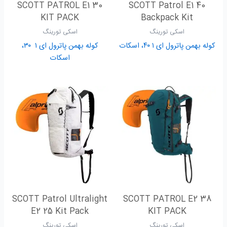
SCOTT PATROL E1 30
SCOTT Patrol E1 40
KIT PACK
Backpack Kit
اسکی تورینگ
اسکی تورینگ
کوله بهمن پاترول ای ۱ ۴۰، اسکات
کوله بهمن پاترول ای ۱ ۳۰،
اسکات
SCOTT Patrol Ultralight
SCOTT PATROL E2 38
E2 25 Kit Pack
KIT PACK
اسکی تورینگ
اسکی تورینگ