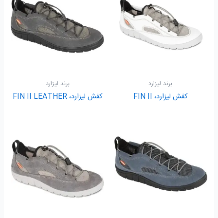
برند لیزارد
برند لیزارد
کفش لیزارد، FIN II
کفش لیزارد، FIN II LEATHER