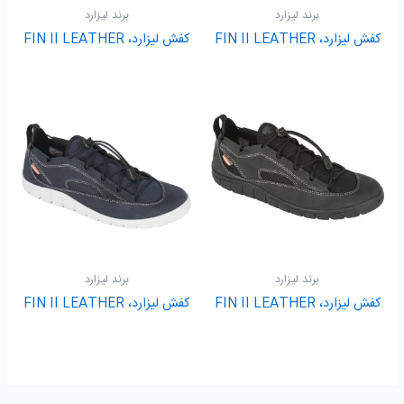
برند لیزارد
برند لیزارد
کفش لیزارد، FIN II LEATHER
کفش لیزارد، FIN II LEATHER
برند لیزارد
برند لیزارد
کفش لیزارد، FIN II LEATHER
کفش لیزارد، FIN II LEATHER