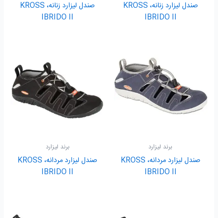
صندل لیزارد زنانه، KROSS
صندل لیزارد زنانه، KROSS
IBRIDO II
IBRIDO II
برند لیزارد
برند لیزارد
صندل لیزارد مردانه، KROSS
صندل لیزارد مردانه، KROSS
IBRIDO II
IBRIDO II