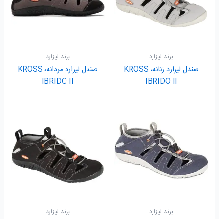
برند لیزارد
برند لیزارد
صندل لیزارد زنانه، KROSS
صندل لیزارد مردانه، KROSS
IBRIDO II
IBRIDO II
برند لیزارد
برند لیزارد