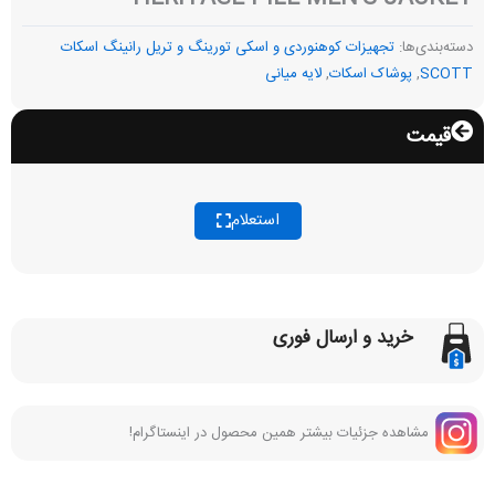
دسته‌بندی‌ها:
تجهیزات کوهنوردی و اسکی تورینگ و تریل رانینگ اسکات
SCOTT
,
پوشاک اسکات
,
لایه میانی
قیمت
استعلام
خرید و ارسال فوری
مشاهده جزئیات بیشتر همین محصول در اینستاگرام!