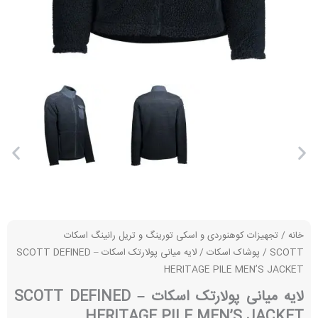
خانه
/
تجهیزات کوهنوردی و اسکی تورینگ و تریل رانینگ اسکات
SCOTT
/
پوشاک اسکات
/ لایه میانی پولارتک اسکات – SCOTT DEFINED
HERITAGE PILE MEN’S JACKET
لایه میانی پولارتک اسکات – SCOTT DEFINED
HERITAGE PILE MEN’S JACKET