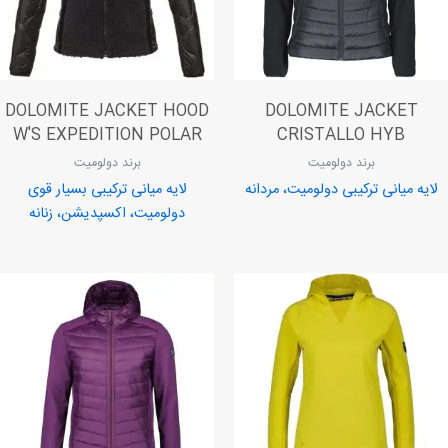
DOLOMITE JACKET HOOD
DOLOMITE JACKET
W'S EXPEDITION POLAR
CRISTALLO HYB
برند دولومیت
برند دولومیت
لایه میانی ترکیبی دولومیت، مردانه
لایه میانی ترکیبی بسیار قوی
دولومیت، اکسپدیشن، زنانه