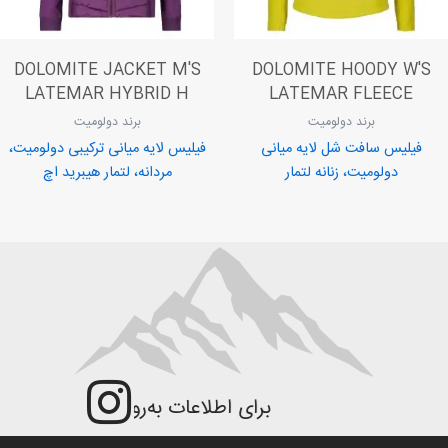
DOLOMITE JACKET M'S
DOLOMITE HOODY W'S
LATEMAR HYBRID H
LATEMAR FLEECE
برند دولومیت
برند دولومیت
فیلیس سافت شل لایه میانی
فیلیس لایه میانی ترکیبی دولومیت،
دولومیت، زنانه لتمار
مردانه، لتمار هیبرید اچ
برای اطلاعات به‌روزتر و جزئیات بیش‌تر