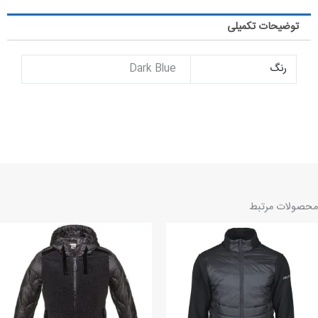
توضیحات تکمیلی
رنگ
Dark Blue
محصولات مرتبط