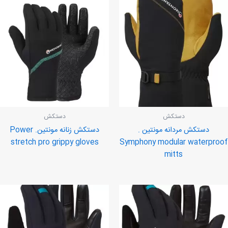
دستکش
دستکش
دستکش مردانه مونتین .
دستکش زنانه مونتین. Power
stretch pro grippy gloves
Symphony modular waterproof
mitts