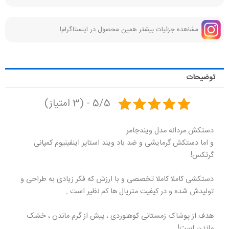
مشاهده جزئیات بیشتر همین محصول در اینستاگرام!
توضیحات
5/5 - (3 امتیاز)
دستکش مردانه مدل ویندجامر
و اما دستکش گرمایشی و ضد باد ویند استاپر اینفینیوم کمپانی
گرتکس!
دستکشی کاملا کاملا تخصصی و با ارزش که فکر زیادی به طراحی و
تولیدش شده و در کیفیت متریال ها کم نظیر است .
هدف از پوشاک زمستانی کوهنوردی ، پیش از گرم ماندن ، خشک
ماندن است!