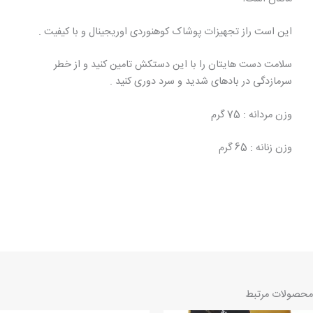
این است راز تجهیزات پوشاک کوهنوردی اوریجینال و با کیفیت .
سلامت دست هایتان را با این دستکش تامین کنید و از خطر
سرمازدگی در بادهای شدید و سرد دوری کنید .
وزن مردانه : 75 گرم
وزن زنانه : 65 گرم
محصولات مرتبط