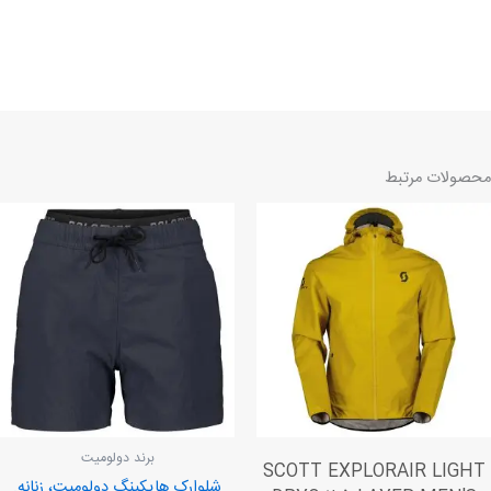
محصولات مرتبط
برند دولومیت
SCOTT EXPLORAIR LIGHT
شلوارک هایکینگ دولومیت، زنانه.