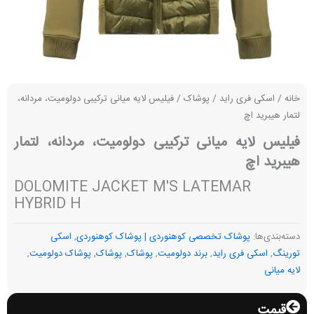
خانه
/
اسکی فری راید
/
پوشاک
/ فیلیس لایه میانی ترکیبی دولومیت، مردانه،
لتمار هیبرید اچ
فیلیس لایه میانی ترکیبی دولومیت، مردانه، لتمار
هیبرید اچ
DOLOMITE JACKET M'S LATEMAR
HYBRID H
دسته‌بندی‌ها:
پوشاک تخصصی کوهنوردی | پوشاک کوهنوردی
,
اسکی
تورینگ
,
اسکی فری راید
,
برند دولومیت
,
پوشاک
,
پوشاک
,
پوشاک دولومیت
,
لایه میانی
قیمت