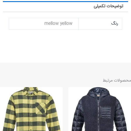
توضیحات تکمیلی
رنگ
mellow yellow
محصولات مرتبط