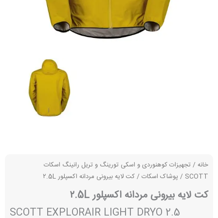
خانه
/
تجهیزات کوهنوردی و اسکی تورینگ و تریل رانینگ اسکات
SCOTT
/
پوشاک اسکات
/ کت لایه بیرونی مردانه اکسپلور ۲.5L
کت لایه بیرونی مردانه اکسپلور ۲.5L
SCOTT EXPLORAIR LIGHT DRYO 2.5