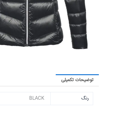
توضیحات تکمیلی
رنگ
BLACK