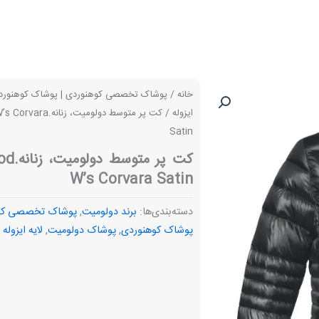
خانه
/
پوشاک تخصصی کوهنوردی | پوشاک کوهنورد
ایزوله
/ کت پر متوسط دولومیت، 
Satin
کت پر 
W’s Corvara Satin
دسته‌بندی‌ها:
برند دولومیت
,
پوشاک تخصصی کوه
پوشاک کوهنوردی
,
پوشاک دولومیت
,
لایه ایزوله