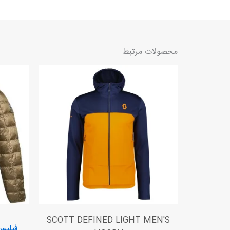
محصولات مرتبط
SCOTT DEFINED LIGHT MEN'S
فیلیس 