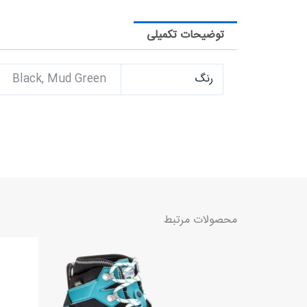
توضیحات تکمیلی
رنگ
Black, Mud Green
محصولات مرتبط