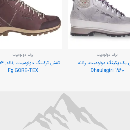
برند دولومیت
برند دولومیت
بک پکینگ دولومیت، زنانه.
Fg GORE-TEX
Dhaulagiri 1960