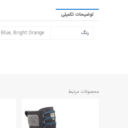
توضیحات تکمیلی
رنگ
Blue, Bright Orange
محصولات مرتبط