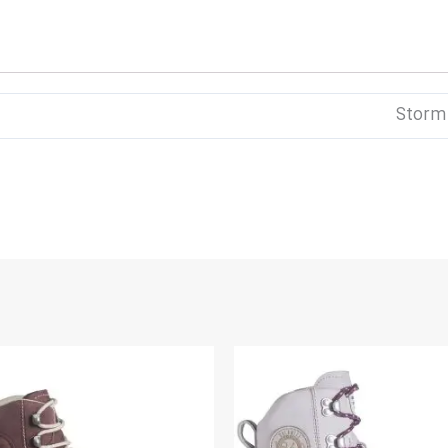
Storm 