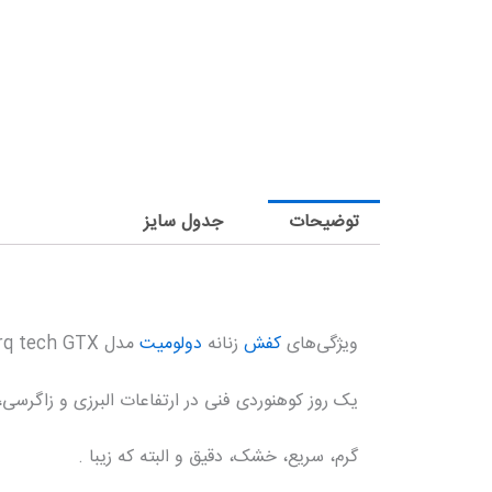
توضیحات
جدول سایز
ویژگی‌های
کفش
زنانه
دولومیت
مدل Torq tech GTX :
یک روز کوهنوردی فنی در ارتفاعات البرزی و زاگرسی، چالش‌
گرم، سریع، خشک، دقیق و البته که زیبا .