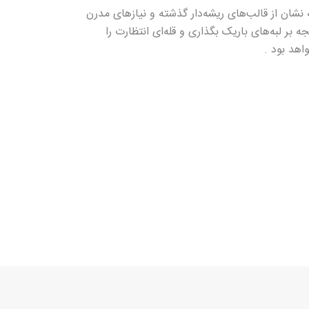
نشان از قالب‌های ریشه‌دار گذشته و نیازهای مدرن
 بر لبه‌های باریک بگذاری و قله‌ای انتظارت را