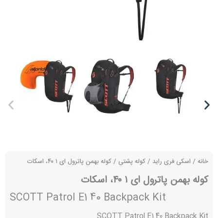
خانه
/
اسکی فری راید
/
کوله پشتی
/ کوله بهمن پاترول ای ۱ ۴۰، اسکات
کوله بهمن پاترول ای ۱ ۴۰، اسکات
SCOTT Patrol E1 40 Backpack Kit
SCOTT Patrol E1 40 Backpack Kit