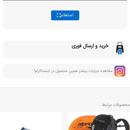
استعلام
خرید و ارسال فوری
مشاهده جزئیات بیشتر همین محصول در اینستاگرام!
محصولات مرتبط