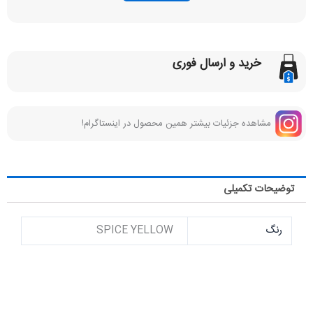
خرید و ارسال فوری
مشاهده جزئیات بیشتر همین محصول در اینستاگرام!
توضیحات تکمیلی
رنگ
SPICE YELLOW