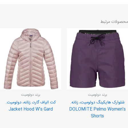
محصولات مرتبط
برند دولومیت
برند دولومیت
شلوارک هایکینگ دولومیت، زنانه.
کت الیاف گارد، زنانه، دولومیت.
Jacket Hood W’s Gard
DOLOMITE Pelmo Women’s
Shorts