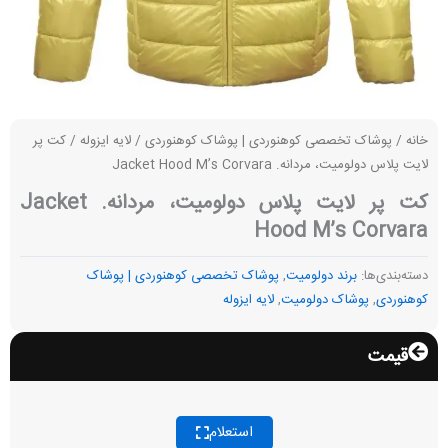
خانه
/
پوشاک تخصصی کوهنوردی | پوشاک کوهنوردی
/
لایه ایزوله
/ کت پر
لایت پلاس دولومیت، مردانه. Jacket Hood M’s Corvara
کت پر لایت پلاس دولومیت، مردانه. Jacket
Hood M’s Corvara
دسته‌بندی‌ها:
برند دولومیت
,
پوشاک تخصصی کوهنوردی | پوشاک
کوهنوردی
,
پوشاک دولومیت
,
لایه ایزوله
قیمت
استعلام