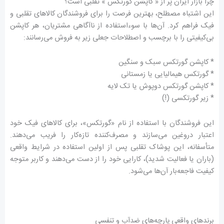
چرا بازار ایران پر از « کاپشن گورتکس » تقلبی است؟
این اشتباه مصطلح، بهترین فرصت را برای فروشندگان کالاهای تقلبی و
فیک فراهم کرد. آن‌ها با سوءاستفاده از ناآگاهی مشتریان، هر کاپشن
بی‌کیفیتی را با برچسب و اصطلاحات جعلی زیر به فروش می‌رسانند:
* کاپشن گورتکس سبک و سنگین
* گورتکس هیمالیایی یا زمستانی
* کاپشن گورتکس دوپوش یا تک لایه
* زیر گورتکسی (!)
این فروشندگان با استفاده از نام «گورتکس»، برای کالاهای فیک خود
اعتبار دروغین می‌سازند و مصرف‌کننده تازه‌کار را فریب می‌دهند.
متأسفانه، این پوشاک تقلبی پس از اولین استفاده در شرایط واقعی
(باران یا فعالیت شدید)، کارایی خود را از دست می‌دهند و کاربر متوجه
کیفیت فاجعه‌بار آن‌ها می‌شود.
برندهای واقعی پارچه‌های ضدآب و تنفسی