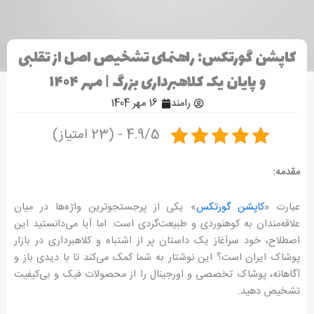
کاپشن گورتکس: راهنمای تشخیص اصل از تقلبی
و پایان یک کلاهبرداری بزرگ | مهر ۱۴۰۴
رامند
16 مهر 1404
4.9/5 - (23 امتیاز)
مقدمه:
عبارت «
کاپشن گورتکس
» یکی از پرجستجوترین واژه‌ها در میان
علاقه‌مندان به کوهنوردی و طبیعت‌گردی است. اما آیا می‌دانستید این
اصطلاح، خود سرآغاز یک داستان پر از اشتباه و کلاهبرداری در بازار
پوشاک ایران است؟ این نوشتار به شما کمک می‌کند تا با دیدی باز و
آگاهانه، پوشاک تخصصی و اورجینال را از محصولات فیک و بی‌کیفیت
تشخیص دهید.