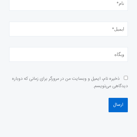
ایمیل*
وبگاه
ذخیره نام، ایمیل و وبسایت من در مرورگر برای زمانی که دوباره
دیدگاهی می‌نویسم.