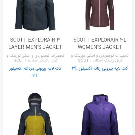
SCOTT EXPLORAIR 3
SCOTT EXPLORAIR 3L
LAYER MEN'S JACKET
WOMEN'S JACKET
تجهیزات کوهنوردی و اسکی تورینگ و
تجهیزات کوهنوردی و اسکی تورینگ و
تریل رانینگ اسکات SCOTT
تریل رانینگ اسکات SCOTT
کت لایه بیرونی زنانه اکسپلور 3L
کت لایه بیرونی مردانه اکسپلور
3L