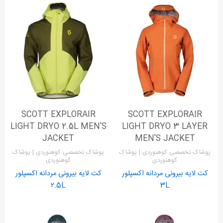
SCOTT EXPLORAIR
SCOTT EXPLORAIR
LIGHT DRYO 2.5L MEN'S
LIGHT DRYO 3 LAYER
JACKET
MEN'S JACKET
پوشاک تخصصی کوهنوردی | پوشاک
پوشاک تخصصی کوهنوردی | پوشاک
کوهنوردی
کوهنوردی
کت لایه بیرونی مردانه اکسپلور
کت لایه بیرونی مردانه اکسپلور
۲.5L
3L