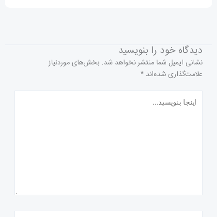
دیدگاه‌ خود را بنویسید
نشانی ایمیل شما منتشر نخواهد شد.
بخش‌های موردنیاز
علامت‌گذاری شده‌اند
*
اینجا
بنویسید…
نام*