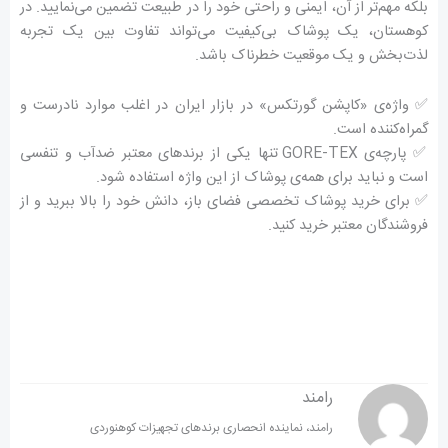
بلکه مهم‌تر از آن، ایمنی و راحتی خود را در طبیعت تضمین می‌نمایید. در
کوهستان، یک پوشاک بی‌کیفیت می‌تواند تفاوت بین یک تجربه
لذت‌بخش و یک موقعیت خطرناک باشد.
✅ واژه‌ی «کاپشن گورتکس» در بازار ایران در اغلب موارد نادرست و
گمراه‌کننده است.
✅ پارچه‌ی GORE-TEX تنها یکی از برندهای معتبر ضدآب و تنفسی
است و نباید برای همه‌ی پوشاک از این واژه استفاده شود.
✅ برای خرید پوشاک تخصصی فضای باز، دانش خود را بالا ببرید و از
فروشندگان معتبر خرید کنید.
رامند
رامند، نماینده انحصاری برندهای تجهیزات کوهنوردی