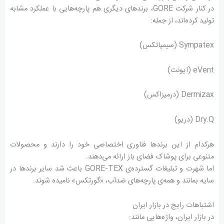
در کنار شرکت GORE، برندهای دیگری هم پارچه‌هایی با عملکرد مشابه
تولید کرده‌اند، از جمله:
Sympatex (سیمپاتکس)
eVent (ایونت)
Dermizax (درمیزاکس)
Dry.Q (دریو)
هرکدام از این برندها فناوری اختصاصی خود را دارند و محصولات
متنوعی برای پوشاک فضای باز ارائه می‌دهند.
اما شهرت و تبلیغات گسترده‌ی GORE-TEX باعث شد سایر برندها در
سایه بمانند و همه‌ی پارچه‌های ضدآب، «گورتکس» نامیده شوند.
اشتباهات رایج در بازار ایران
در بازار ایران، واژه‌هایی مانند: