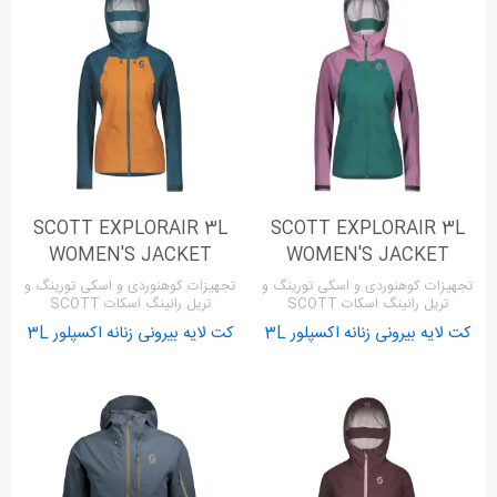
SCOTT EXPLORAIR 3L
SCOTT EXPLORAIR 3L
WOMEN'S JACKET
WOMEN'S JACKET
تجهیزات کوهنوردی و اسکی تورینگ و
تجهیزات کوهنوردی و اسکی تورینگ و
تریل رانینگ اسکات SCOTT
تریل رانینگ اسکات SCOTT
کت لایه بیرونی زنانه اکسپلور 3L
کت لایه بیرونی زنانه اکسپلور 3L