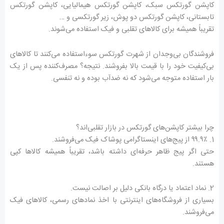
کاپشن گورتکس سبک، کاپشن گورتکس هیمالیایی، کاپشن گورتکس
تابستانی، کاپشن گورتکس دو پوش، زیر گورتکسی و …
تقریباً همیشه برای کالاهای تقلبی و فیک استفاده می‌شوند.
فروشندگان بی‌وجدان از شهرت گورتکس سوءاستفاده می‌کنند تا کالاهای
بی‌کیفیت خود را با قیمت بالا بفروشند. نتیجه؟ مصرف‌کننده پس از یک
بار استفاده متوجه می‌شود که نه ضدآب بوده و نه تنفسی.
چرا بیشتر کاپشن‌های گورتکس در بازار تقلبی‌اند؟
1. ۹۹.۹٪ از پیج‌های اینستاگرامی پوشاک فیک می‌فروشند.
حتی اگر پیج ظاهر حرفه‌ای داشته باشد، تقریباً همیشه کالاها کپی
هستند.
2. نماد اعتماد یا درگاه بانکی دلیل بر اصالت نیست.
بسیاری از فروشگاه‌های اینترنتی با اخذ نمادهای رسمی، کالاهای فیک
می‌فروشند.