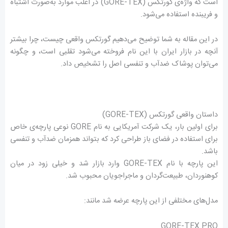
است که واژه‌ی گورتکس (GORE-TEX) در اغلب موارد به‌صورت اشتباه
و فریبنده استفاده می‌شود.
در این مقاله به شما توضیح می‌دهیم گورتکس واقعی چیست، چرا بیشتر
آنچه در بازار ایران با این نام فروخته می‌شود تقلبی است، و چگونه
می‌توان پوشاک ضدآب و تنفسی اصل را تشخیص داد.
داستان واقعی گورتکس (GORE-TEX)
برای اولین بار، یک شرکت آمریکایی به نام GORE نوعی پارچه‌ی خاص
برای استفاده در فضای باز طراحی کرد که بتواند همزمان ضدآب و تنفسی
باشد.
این پارچه با نام GORE-TEX وارد بازار شد و خیلی زود در میان
کوهنوردان، طبیعت‌گردان و ماجراجویان محبوب شد.
مدل‌های مختلفی از این پارچه عرضه شد مانند:
GORE-TEX PRO