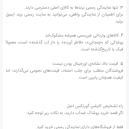
3. تنها نمایندگی رسمی برندها به کالای اصلی دسترسی دارند.
برای اطمینان از نمایندگی واقعی، می‌توانید به سایت رسمی برند ایمیل
بزنید.
4. کالاهای وارداتی غیررسمی همیشه مشکوک‌اند.
پوشاکی که «چمدانی»، «قاطر آورده» یا «از آب گذشته» است، معمولاً
فیک یا تاریخ‌گذشته است.
5. قیمت بالا، نشانه‌ی اورجینال بودن نیست.
فروشندگان متقلب برای جلب اعتماد، قیمت‌های نجومی می‌گذارند؛ اما
کیفیت همچنان پایین است.
راه تشخیص کاپشن گورتکس اصل
اگر قصد خرید پوشاک ضدآب دارید، به نکات زیر توجه کنید:
فقط از فروشگاه‌های دارای نمایندگی رسمی خرید کنید.